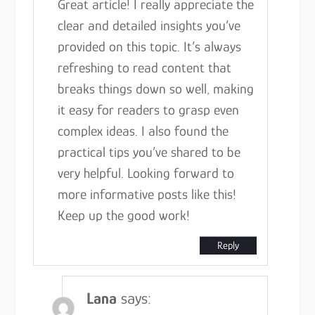
Great article! I really appreciate the
clear and detailed insights you’ve
provided on this topic. It’s always
refreshing to read content that
breaks things down so well, making
it easy for readers to grasp even
complex ideas. I also found the
practical tips you’ve shared to be
very helpful. Looking forward to
more informative posts like this!
Keep up the good work!
Reply
Lana
says: