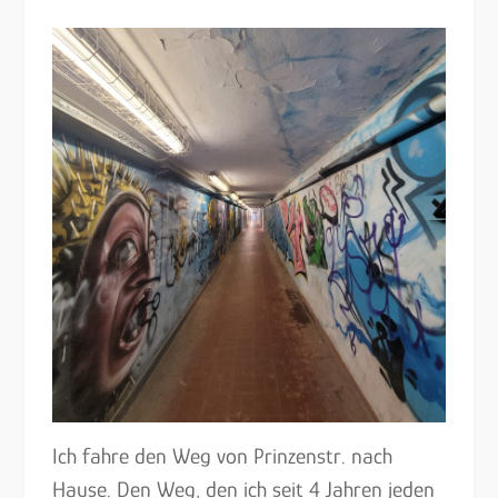
Ich fahre den Weg von Prinzenstr. nach
Hause. Den Weg, den ich seit 4 Jahren jeden