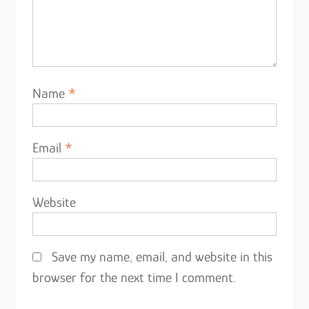
Name
*
Email
*
Website
Save my name, email, and website in this
browser for the next time I comment.