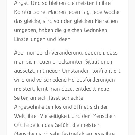
Angst. Und so bleiben die meisten in ihrer
Komfortzone. Machen jeden Tag, jede Woche
das gleiche, sind von den gleichen Menschen
umgeben, haben die gleichen Gedanken,
Einstellungen und Ideen.
Aber nur durch Veränderung, dadurch, dass
man sich neuen unbekannten Situationen
aussetzt, mit neuen Umständen konfrontiert
wird und verschiedene Herausforderungen
meistert, lernt man dazu, entdeckt neue
Seiten an sich, lässt schlechte
Angewohnheiten los und öffnet sich der
Welt, ihrer Vielseitigkeit und den Menschen.
Oft habe ich das Gefühl, die meisten
Menschen sind sehr festgefahren, was ihre