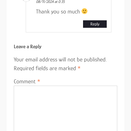
08/11/2024 at 0:35
Thank you so much
Reply
Leave a Reply
Your email address will not be published.
Required fields are marked
*
Comment
*