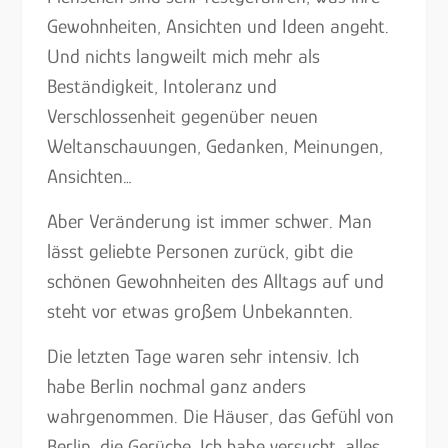
Gewohnheiten, Ansichten und Ideen angeht.
Und nichts langweilt mich mehr als
Beständigkeit, Intoleranz und
Verschlossenheit gegenüber neuen
Weltanschauungen, Gedanken, Meinungen,
Ansichten…
Aber Veränderung ist immer schwer. Man
lässt geliebte Personen zurück, gibt die
schönen Gewohnheiten des Alltags auf und
steht vor etwas großem Unbekannten.
Die letzten Tage waren sehr intensiv. Ich
habe Berlin nochmal ganz anders
wahrgenommen. Die Häuser, das Gefühl von
Berlin, die Gerüche. Ich habe versucht, alles