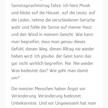
Samstagnachmittag fahre. Ich höre Musik
und blicke auf die Häuser, auf die Leute, auf
die Läden, nehme die verschiedenen Gerüche
wahr und fühle die Sonne auf meiner Haut
und den Wind in meinem Gesicht. Wie kann
man begreifen, dass man genau dieses
Gefühl, diesen Weg, diesen Alltag nie wieder
haben wird. Ich glaube, der Geist kann das
gar nicht wirklich begreifen. Nie. Nie wieder.
Was bedeutet das? Wie geht man damit
um?
Die meisten Menschen haben Angst vor
Veränderung. Veränderung bedeutet
Unbekanntes. Und vor Ungewissem hat man